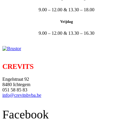
9.00 – 12.00 & 13.30 – 18.00
Vrijdag
9.00 – 12.00 & 13.30 – 16.30
CREVITS
Engelstraat 92
8480 Ichtegem
051 58 85 83
info@crevitsbvba.be
Facebook