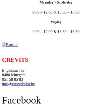
Maandag > Donderdag
9.00 – 12.00 & 13.30 – 18.00
Vrijdag
9.00 – 12.00 & 13.30 – 16.30
CREVITS
Engelstraat 92
8480 Ichtegem
051 58 85 83
info@crevitsbvba.be
Facebook