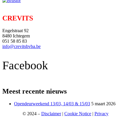
CREVITS
Engelstraat 92
8480 Ichtegem
051 58 85 83
info@crevitsbvba.be
Facebook
Meest recente nieuws
Opendeurweekend 13/03, 14/03 & 15/03
5 maart 2026
© 2024 –
Disclaimer
|
Cookie Notice
|
Privacy